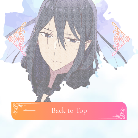
Back to Top