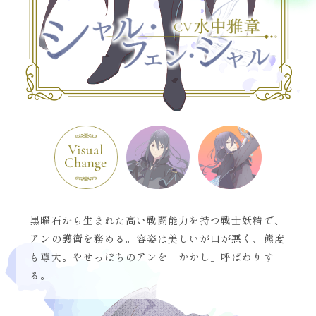
黒曜石から生まれた高い戦闘能力を持つ戦士妖精で、
アンの護衛を務める。容姿は美しいが口が悪く、態度
も尊大。やせっぽちのアンを「かかし」呼ばわりす
る。