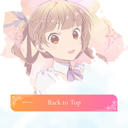
Back to Top